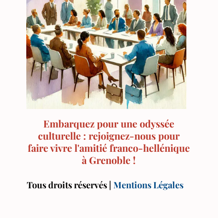
Embarquez pour une odyssée
culturelle : rejoignez-nous pour
faire vivre l'amitié franco-hellénique
à Grenoble !
Tous droits réservés |
Mentions Légales