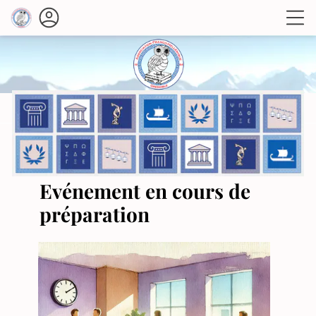
Evénement en cours de
préparation