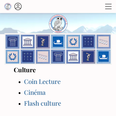
Culture
Coin Lecture
Cinéma
Flash culture