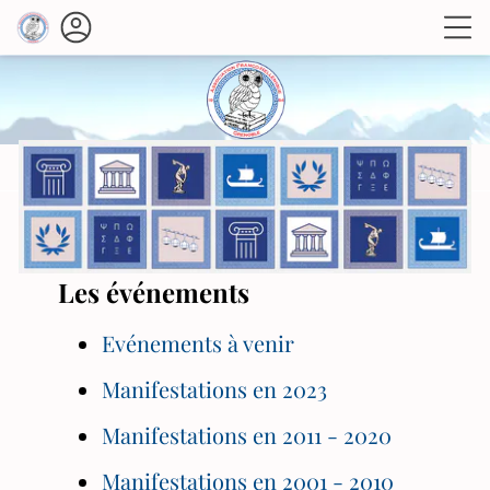
Les événements
Evénements à venir
Manifestations en 2023
Manifestations en 2011 - 2020
Manifestations en 2001 - 2010