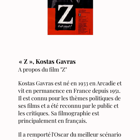
« Z », Kostas Gavras
A propos du film "Z"
Kostas Gavras est né en 1933 en Arcadie et
vit en permanence en France depuis 1951.
Il est connu pour les thèmes politiques de
ses films et a été reconnu par le public et
les critiques. Sa filmographie est
principalement en français.
Il a remporté l'Oscar du meilleur scénario