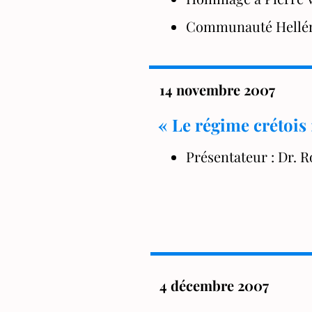
Communauté Hellén
14 novembre 2007
« Le régime crétois
Présentateur : Dr. 
4 décembre 2007