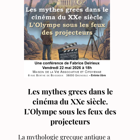
Les mythes grecs dans le
cinéma du XXe siècle.
L’Olympe sous les feux des
projecteurs
La mythologie grecque antique a