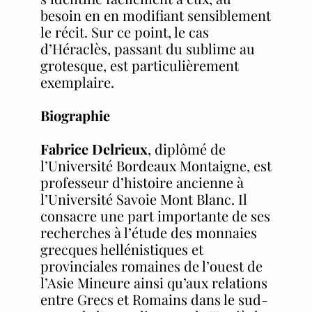
besoin en en modifiant sensiblement
le récit. Sur ce point, le cas
d’Héraclès, passant du sublime au
grotesque, est particulièrement
exemplaire.
Biographie
Fabrice Delrieux
, diplômé de
l’Université Bordeaux Montaigne, est
professeur d’histoire ancienne à
l’Université Savoie Mont Blanc. Il
consacre une part importante de ses
recherches à l’étude des monnaies
grecques hellénistiques et
provinciales romaines de l’ouest de
l’Asie Mineure ainsi qu’aux relations
entre Grecs et Romains dans le sud-