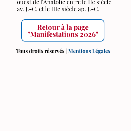
ouest de l’Anatolie entre le IIe siècle
av. J.-C. et le IIIe siècle ap. J.-C.
Retour à la page
"Manifestations 2026"
Tous droits réservés |
Mentions Légales