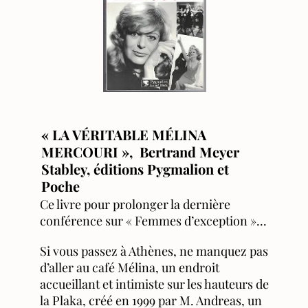
« LA VÉRITABLE MÉLINA
MERCOURI », Bertrand Meyer
Stabley, éditions Pygmalion et
Poche
Ce livre pour prolonger la dernière
conférence sur « Femmes d’exception »...
Si vous passez à Athènes, ne manquez pas
d’aller au café Mélina, un endroit
accueillant et intimiste sur les hauteurs de
la Plaka, créé en 1999 par M. Andreas, un