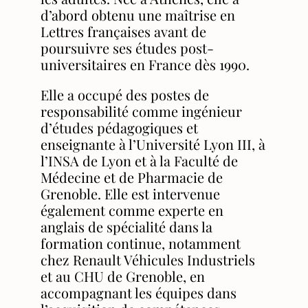
d’abord obtenu une maîtrise en
Lettres françaises avant de
poursuivre ses études post-
universitaires en France dès 1990.
Elle a occupé des postes de
responsabilité comme ingénieur
d’études pédagogiques et
enseignante à l’Université Lyon III, à
l’INSA de Lyon et à la Faculté de
Médecine et de Pharmacie de
Grenoble. Elle est intervenue
également comme experte en
anglais de spécialité dans la
formation continue, notamment
chez Renault Véhicules Industriels
et au CHU de Grenoble, en
accompagnant les équipes dans