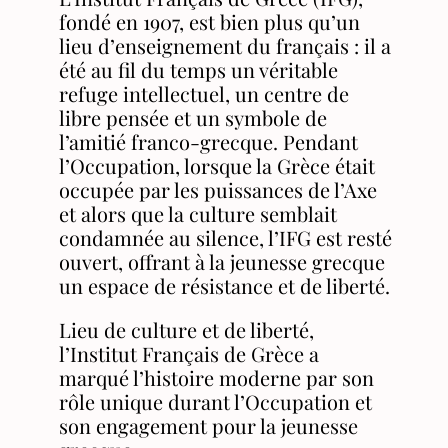
fondé en 1907, est bien plus qu’un
lieu d’enseignement du français : il a
été au fil du temps un véritable
refuge intellectuel, un centre de
libre pensée et un symbole de
l’amitié franco-grecque. Pendant
l’Occupation, lorsque la Grèce était
occupée par les puissances de l’Axe
et alors que la culture semblait
condamnée au silence, l’IFG est resté
ouvert, offrant à la jeunesse grecque
un espace de résistance et de liberté.
Lieu de culture et de liberté,
l’Institut Français de Grèce a
marqué l’histoire moderne par son
rôle unique durant l’Occupation et
son engagement pour la jeunesse