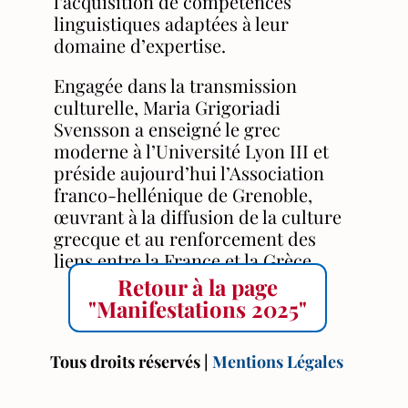
l’acquisition de compétences
linguistiques adaptées à leur
domaine d’expertise.
Engagée dans la transmission
culturelle, Maria Grigoriadi
Svensson a enseigné le grec
moderne à l’Université Lyon III et
préside aujourd’hui l’Association
franco-hellénique de Grenoble,
œuvrant à la diffusion de la culture
grecque et au renforcement des
liens entre la France et la Grèce.
Retour à la page
"Manifestations 2025"
Tous droits réservés |
Mentions Légales