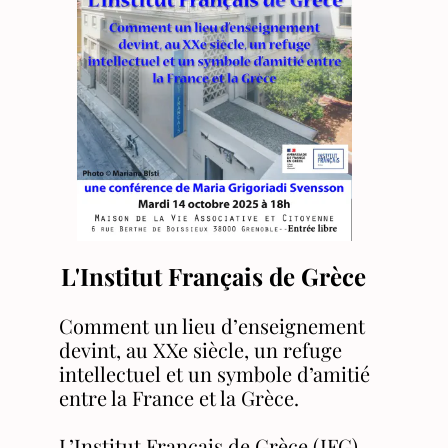
L'Institut Français de Grèce
Comment un lieu d’enseignement
devint, au XXe siècle, un refuge
intellectuel et un symbole d’amitié
entre la France et la Grèce.
L’Institut Français de Grèce (IFG),