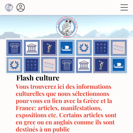
Flash culture
Vous trouverez ici des informations
culturelles que nous sélectionnons
pour vous en lien avec la Grèce et la
France: articles, manifestations,
expositions etc. Certains articles sont
en grec ou en anglais comme ils sont
destinés à un public