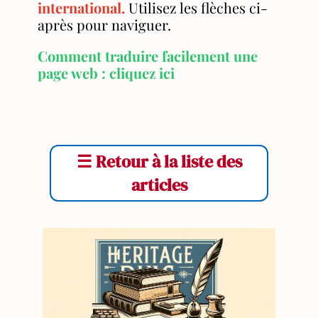
international.
Utilisez les flèches ci-
après pour naviguer.
Comment traduire facilement une
page web : cliquez ici
☰
Retour à la liste des
articles