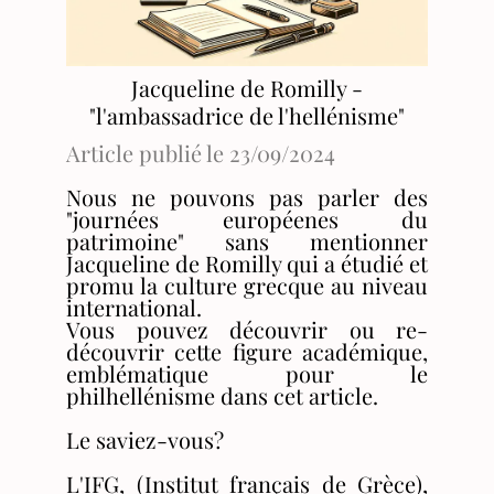
Jacqueline de Romilly -
"l'ambassadrice de l'hellénisme"
Article publié le 23/09/2024
Nous ne pouvons pas parler des
"journées européenes du
patrimoine" sans mentionner
Jacqueline de Romilly qui a étudié et
promu la culture grecque au niveau
international.
Vous pouvez découvrir ou re-
découvrir cette figure académique,
emblématique pour le
philhellénisme dans cet article.
Le saviez-vous?
L'IFG, (Institut français de Grèce),